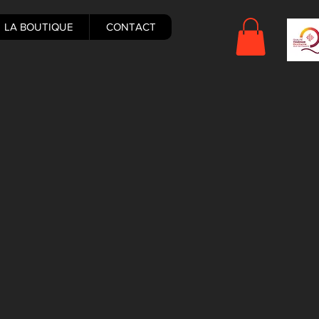
LA BOUTIQUE
CONTACT