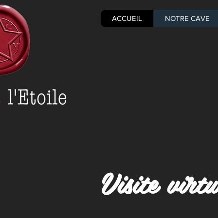
ACCUEIL
NOTRE CAVE
Visite virtu