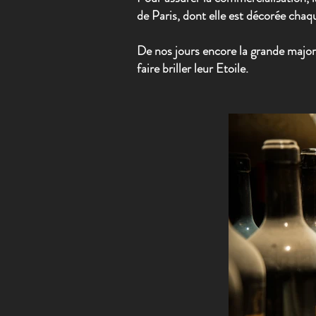
de Paris, dont elle est décorée ch
De nos jours encore la grande major
faire briller leur Etoile.