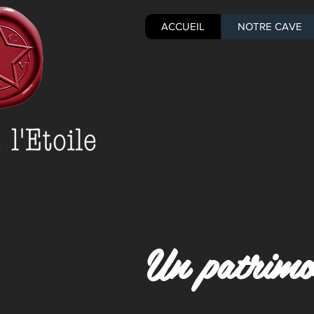
ACCUEIL
NOTRE CAVE
Un patrimoi