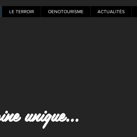
LE TERROIR
OENOTOURISME
ACTUALITÉS
ne unique...