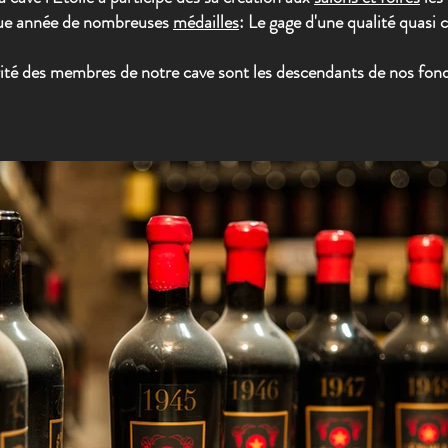
aque année de nombreuses
médailles
: Le gage d'une qualité quasi 
ité des membres de notre cave sont les descendants de nos fond