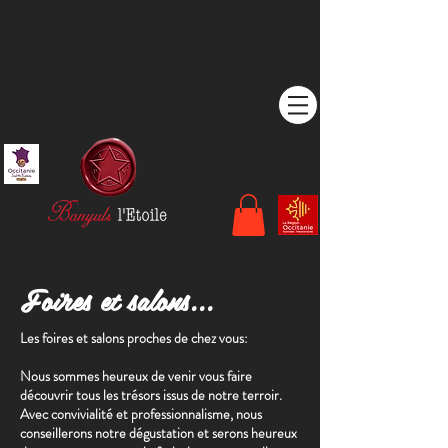
Foires et salons...
Les foires et salons proches de chez vous:
Nous sommes heureux de venir vous faire
découvrir tous les trésors issus de notre terroir.
Avec convivialité et professionnalisme, nous
conseillerons notre dégustation et serons heureux