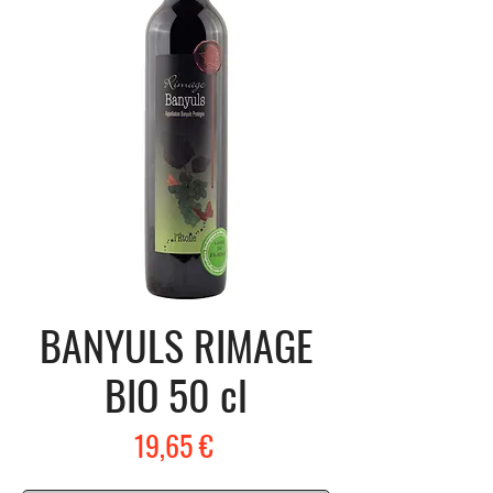
BANYULS RIMAGE
BIO 50 cl
Prix
19,65 €