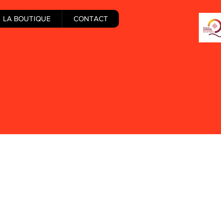
LA BOUTIQUE
CONTACT