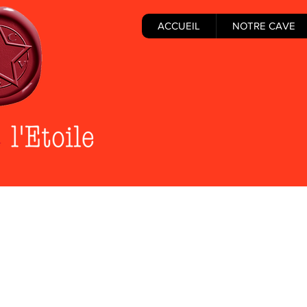
ACCUEIL
NOTRE CAVE