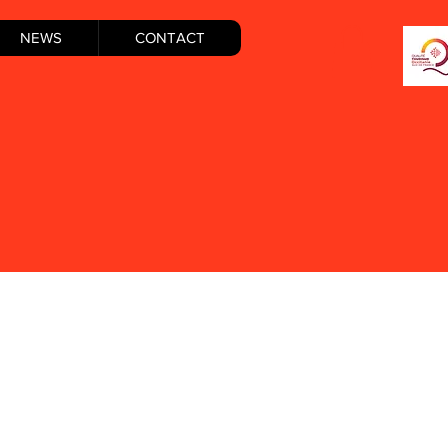
NEWS
CONTACT