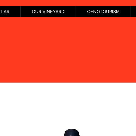
LLAR
OUR VINEYARD
OENOTOURISM