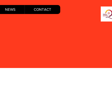
NEWS
CONTACT