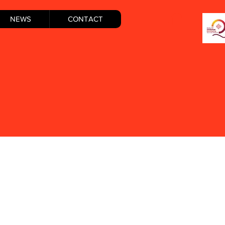
NEWS
CONTACT