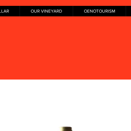
LLAR
OUR VINEYARD
OENOTOURISM