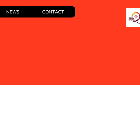
NEWS
CONTACT